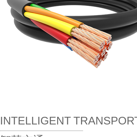
INTELLIGENT TRANSPOR